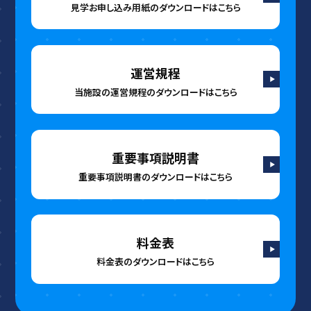
見学お申し込み用紙の
ダウンロードはこちら
運営規程
当施設の運営規程の
ダウンロードはこちら
重要事項説明書
重要事項説明書の
ダウンロードはこちら
料金表
料金表の
ダウンロードはこちら