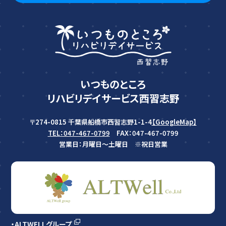
いつものところ
リハビリデイサービス西習志野
〒274-0815
千葉県船橋市西習志野1-1-4
【GoogleMap】
TEL：047-467-0799
FAX：
047-467-0799
営業日：月曜日〜土曜日 ※祝日営業
・ALTWELLグループ