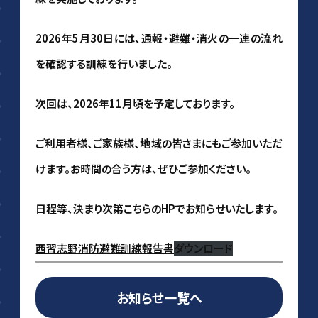
2026年5月30日には、通報・避難・消火の一連の流れ
を確認する訓練を行いました。
次回は、2026年11月頃を予定しております。
ご利用者様、ご家族様、地域の皆さまにもご参加いただ
けます。お時間の合う方は、ぜひご参加ください。
日程等、決まり次第こちらのHPでお知らせいたします。
西習志野消防避難訓練報告書
ダウンロード
お知らせ一覧へ