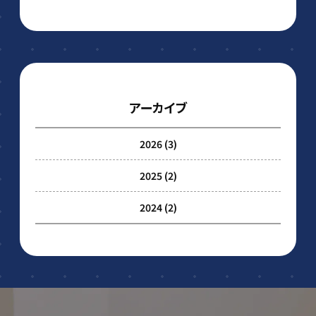
アーカイブ
2026
(3)
2025
(2)
2024
(2)