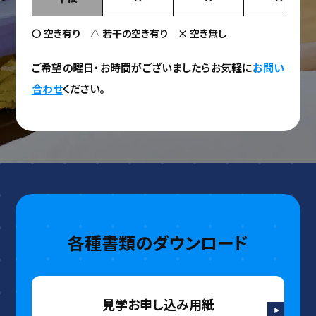
〇 空き有り △ 若干の空き有り × 空き無し
ご希望の曜日・お時間がございましたらお気軽に
お問い
合わせ
ください。
各種書類のダウンロード
見学お申し込み用紙