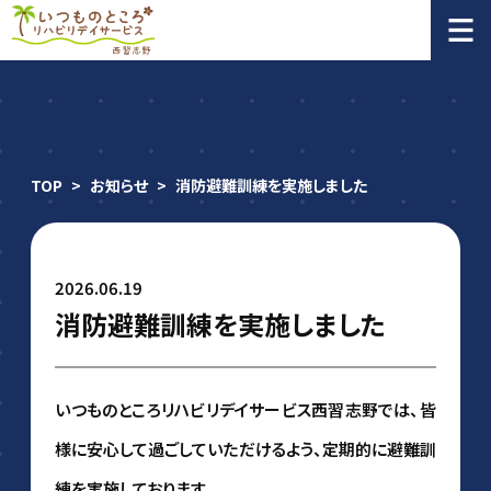
TOP
>
お知らせ
>
消防避難訓練を実施しました
2026.06.19
消防避難訓練を実施しました
いつものところリハビリデイサービス西習志野では、皆
様に安心して過ごしていただけるよう、定期的に避難訓
練を実施しております。