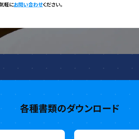
気軽に
お問い合わせ
ください。
各種書類のダウンロード