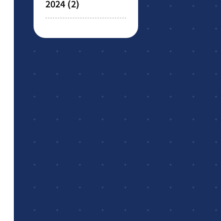
2024
(2)