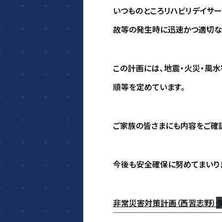
いつものところリハビリデイサ
故等の発生時に迅速かつ適切な
この計画には、地震・火災・風
順等を定めています。
ご家族の皆さまにも内容をご確
今後も安全確保に努めてまいりま
非常災害対策計画（西習志野）