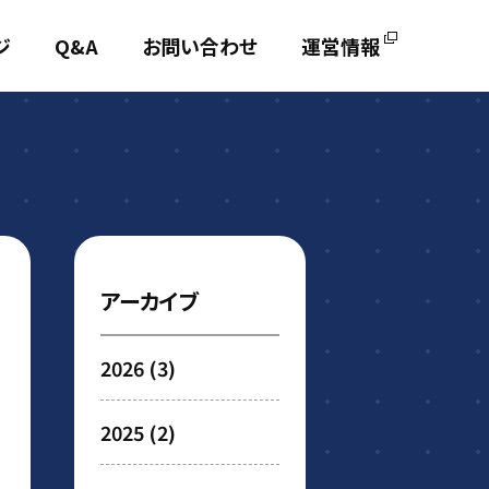
ジ
Q&A
お問い合わせ
運営情報
アーカイブ
2026
(3)
2025
(2)