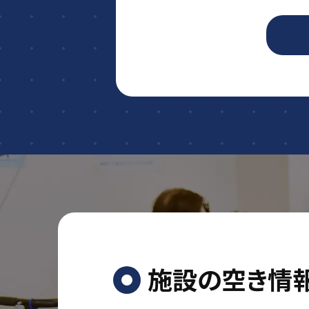
施設の空き情