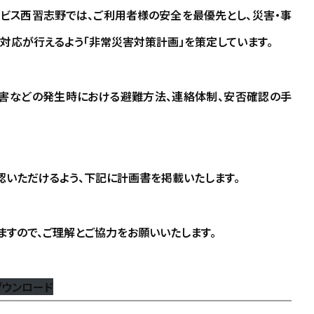
ービス西習志野では、ご利用者様の安全を最優先とし、災害・事
対応が行えるよう「非常災害対策計画」を策定しています。
水害などの発生時における避難方法、連絡体制、安否確認の手
認いただけるよう、下記に計画書を掲載いたします。
すので、ご理解とご協力をお願いいたします。
ダウンロード