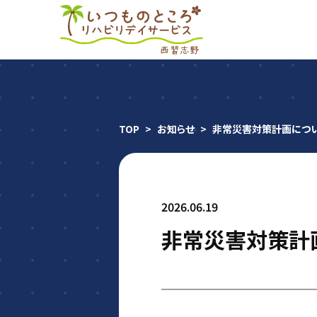
TOP
>
お知らせ
>
非常災害対策計画につ
2026.06.19
非常災害対策計