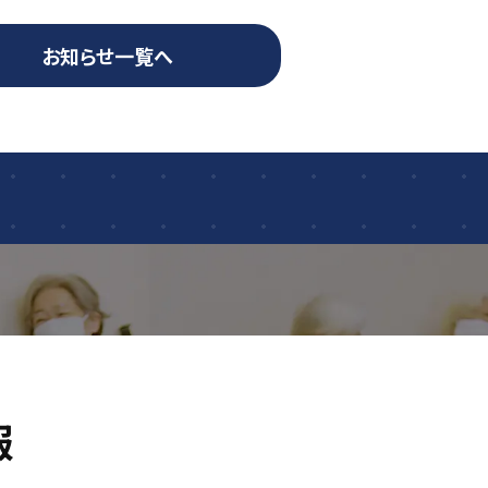
お知らせ一覧へ
報