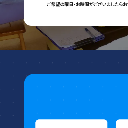
ご希望の曜日・お時間がございましたらお