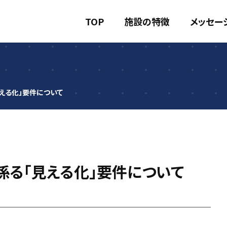
TOP
施設の特徴
メッセー
える化」要件について
係る「見える化」要件について