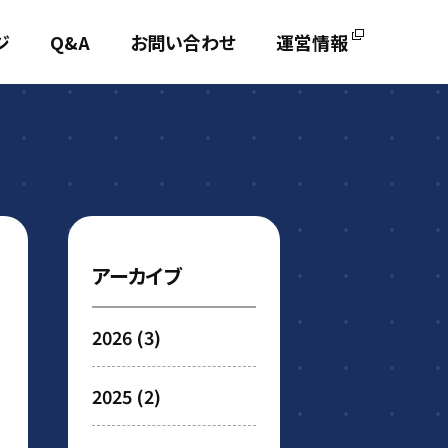
ジ
Q&A
お問い合わせ
運営情報
アーカイブ
2026
(3)
2025
(2)