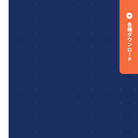
各種ダウンロード