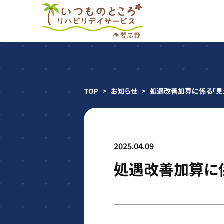
TOP
>
お知らせ
>
処遇改善加算に係る「見
2025.04.09
処遇改善加算に