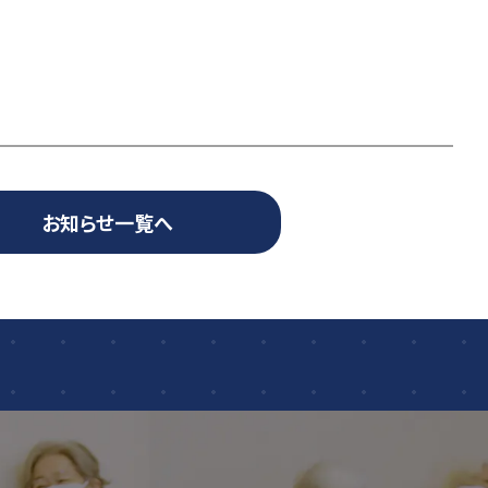
お知らせ一覧へ