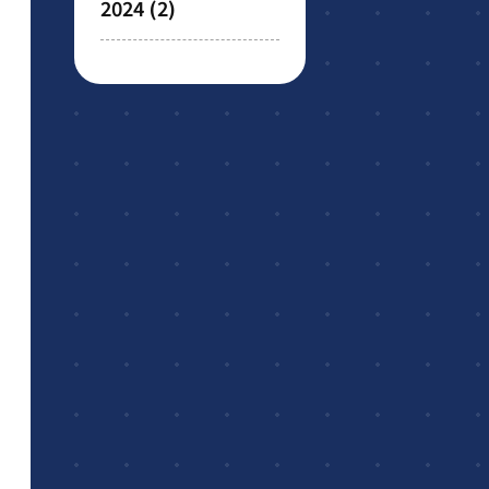
2024
(2)